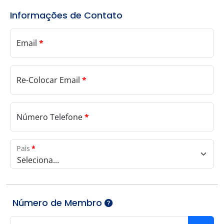
Informações de Contato
Email
*
Re-Colocar Email
*
Número Telefone
*
País
*
Seleciona...
Número de Membro