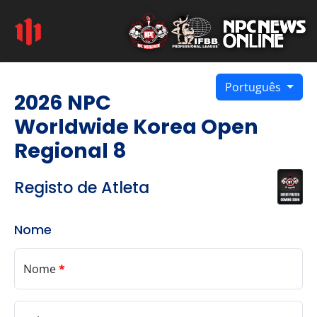
Português
2026 NPC
Worldwide Korea Open
Regional 8
Registo de Atleta
Nome
Nome
*