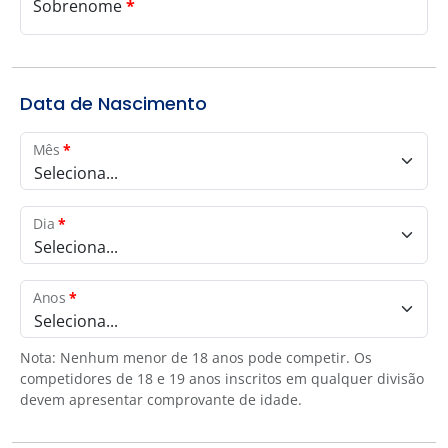
Sobrenome
*
Data de Nascimento
Mês
*
Seleciona...
Dia
*
Seleciona...
Anos
*
Seleciona...
Nota: Nenhum menor de 18 anos pode competir. Os
competidores de 18 e 19 anos inscritos em qualquer divisão
devem apresentar comprovante de idade.