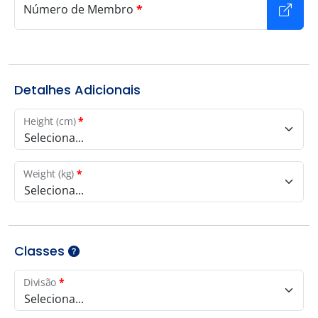
Número de Membro
*
Detalhes Adicionais
Height (cm)
*
Seleciona...
Weight (kg)
*
Seleciona...
Classes
Divisão
*
Seleciona...