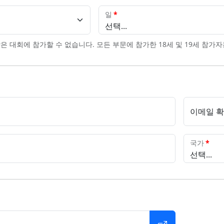
일
*
선택...
람은 대회에 참가할 수 없습니다. 모든 부문에 참가한 18세 및 19세 참가
이메일 
국가
*
선택...