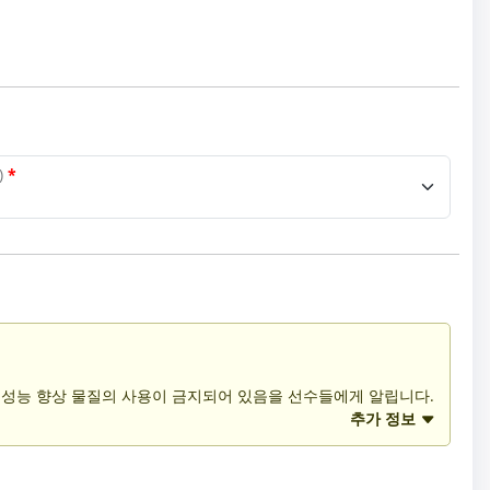
)
*
. 성능 향상 물질의 사용이 금지되어 있음을 선수들에게 알립니다.
추가 정보