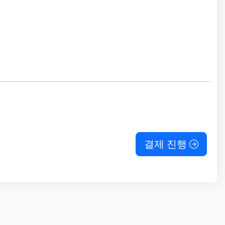
결제 진행