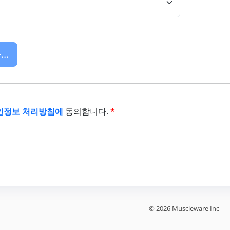
..
인정보 처리방침에
동의합니다.
*
© 2026 Muscleware Inc