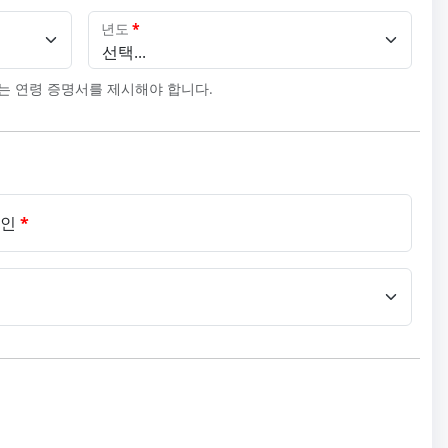
년도
*
선택...
자는 연령 증명서를 제시해야 합니다.
확인
*