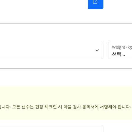
Weight (kg
선택...
니다. 모든 선수는 현장 체크인 시 약물 검사 동의서에 서명해야 합니다