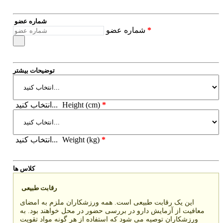
شماره عضو
*
شماره عضو
توضیحات بیشتر
*
Height (cm)
انتخاب کنید...
*
Weight (kg)
انتخاب کنید...
کلاس ها
رقابت طبیعی
این یک رقابت طبیعی است. همه ورزشکاران ملزم به امضای
معافیت از آزمایش دارو در بررسی حضور در محل خواهند بود. به
ورزشکاران توصیه می شود که استفاده از هر گونه مواد تقویت