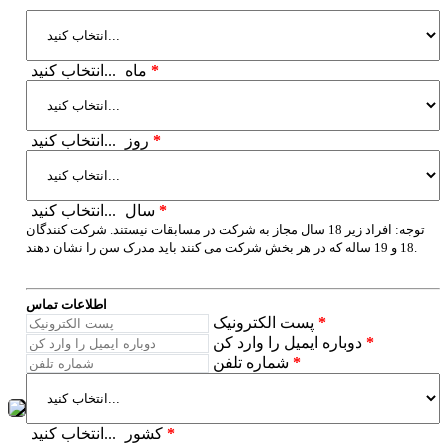
*
ماه
انتخاب کنید...
*
روز
انتخاب کنید...
*
سال
انتخاب کنید...
توجه: افراد زیر 18 سال مجاز به شرکت در مسابقات نیستند. شرکت کنندگان
18 و 19 ساله که در هر بخش شرکت می کنند باید مدرک سن را نشان دهند.
اطلاعات تماس
*
پست الکترونیک
*
دوباره ایمیل را وارد کن
*
شماره تلفن
*
کشور
انتخاب کنید...