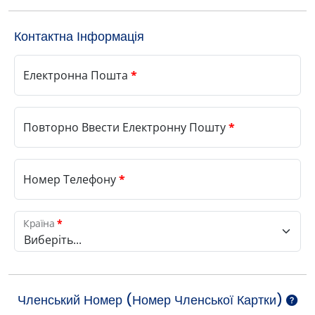
Контактна Інформація
Електронна Пошта
*
Повторно Ввести Електронну Пошту
*
Номер Телефону
*
Країна
*
Виберіть...
Членський Номер (Номер Членської Картки)