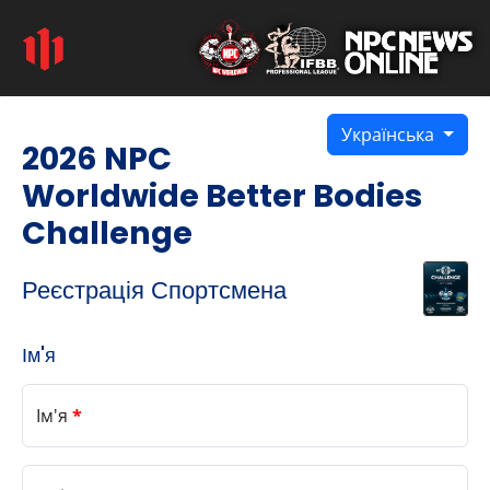
Українська
2026 NPC
Worldwide Better Bodies
Challenge
Реєстрація Спортсмена
Ім'я
Ім'я
*