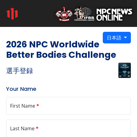
日本語
2026 NPC Worldwide
Better Bodies Challenge
選手登録
Your Name
First Name
*
Last Name
*