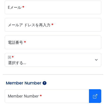
Eメール
*
メールア ドレスを再入力
*
電話番号
*
国
*
選択する...
Member Number
Member Number
*