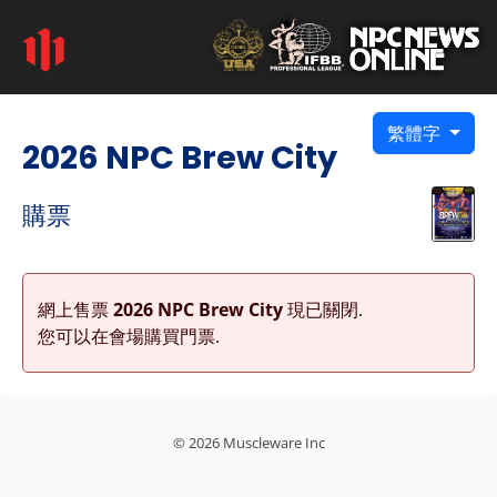
繁體字
2026 NPC Brew City
購票
網上售票
2026 NPC Brew City
現已關閉.
您可以在會場購買門票.
© 2026 Muscleware Inc