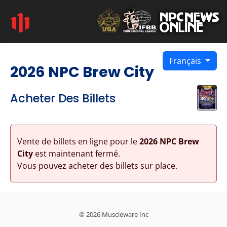
Français
2026 NPC Brew City
Acheter Des Billets
Vente de billets en ligne pour le
2026 NPC Brew
City
est maintenant fermé.
Vous pouvez acheter des billets sur place.
© 2026 Muscleware Inc