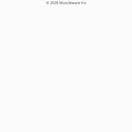
© 2026 Muscleware Inc