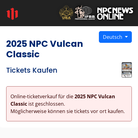
Deutsch
2025 NPC Vulcan
Classic
Tickets Kaufen
Online-ticketverkauf für die
2025 NPC Vulcan
Classic
ist geschlossen.
Möglicherweise können sie tickets vor ort kaufen.