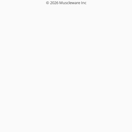
© 2026 Muscleware Inc