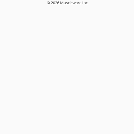
© 2026 Muscleware Inc