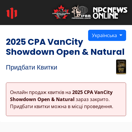
Українська
2025 CPA VanCity
Showdown Open & Natural
Придбати Квитки
Онлайн продаж квитків на
2025 CPA VanCity
Showdown Open & Natural
зараз закрито.
Придбати квитки можна в місці проведення.