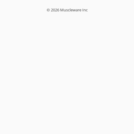
© 2026 Muscleware Inc