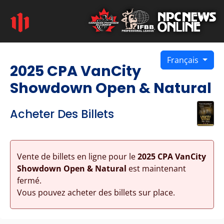
Français
2025 CPA VanCity
Showdown Open & Natural
Acheter Des Billets
Vente de billets en ligne pour le
2025 CPA VanCity
Showdown Open & Natural
est maintenant
fermé.
Vous pouvez acheter des billets sur place.