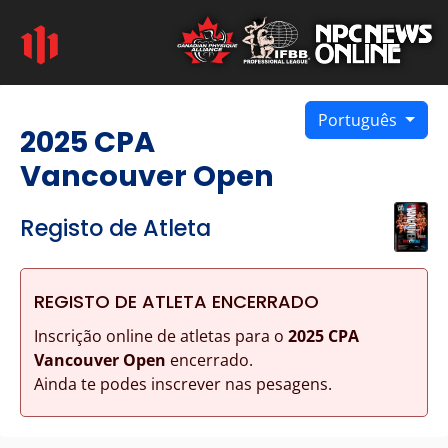
Português
2025 CPA
Vancouver Open
Registo de Atleta
REGISTO DE ATLETA ENCERRADO
Inscrição online de atletas para o
2025 CPA
Vancouver Open
encerrado.
Ainda te podes inscrever nas pesagens.