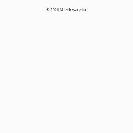
© 2026 Muscleware Inc