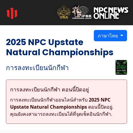
ภาษาไทย
2025 NPC Upstate
Natural Championships
การลงทะเบียนนักกีฬา
การลงทะเบียนนักกีฬา ตอนนี้ปิดอยู่
การลงทะเบียนนักกีฬาออนไลน์สำหรับ
2025 NPC
Upstate Natural Championships
ตอนนี้ปิดอยู่.
คุณยังคงสามารถลงทะเบียนได้ที่จุดเช็คอินนักกีฬา.