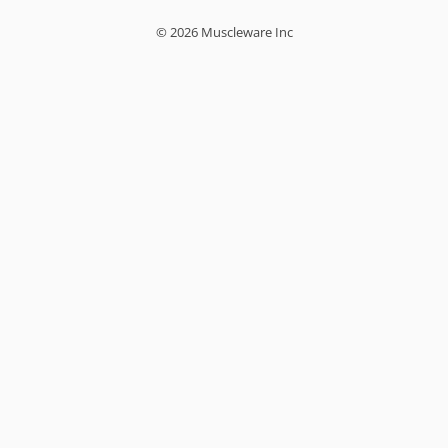
© 2026 Muscleware Inc