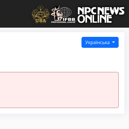
Українська