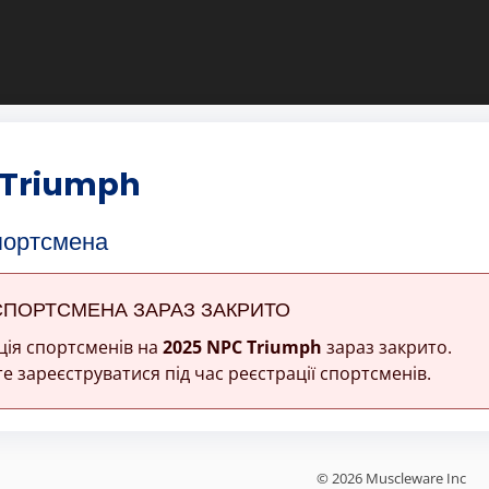
 Triumph
портсмена
СПОРТСМЕНА ЗАРАЗ ЗАКРИТО
ція спортсменів на
2025 NPC Triumph
зараз закрито.
е зареєструватися під час реєстрації спортсменів.
© 2026 Muscleware Inc