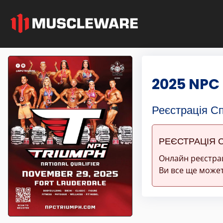
2025 NPC
Реєстрація С
РЕЄСТРАЦІЯ 
Онлайн реєстра
Ви все ще может