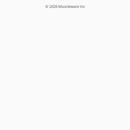
© 2026 Muscleware Inc