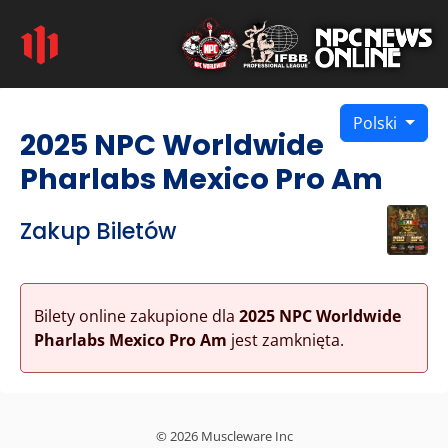
Polski
2025 NPC Worldwide
Pharlabs Mexico Pro Am
Zakup Biletów
Bilety online zakupione dla
2025 NPC Worldwide
Pharlabs Mexico Pro Am
jest zamknięta.
© 2026 Muscleware Inc