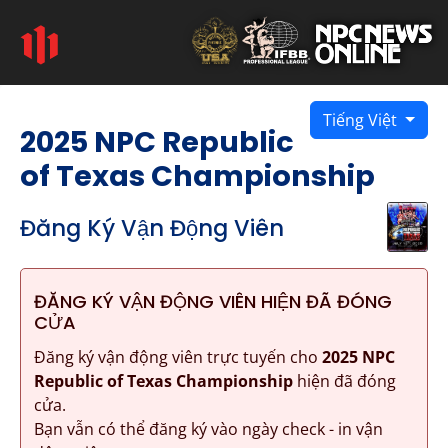
Tiếng Việt
2025 NPC Republic
of Texas Championship
Đăng Ký Vận Động Viên
ĐĂNG KÝ VẬN ĐỘNG VIÊN HIỆN ĐÃ ĐÓNG
CỬA
Đăng ký vận động viên trực tuyến cho
2025 NPC
Republic of Texas Championship
hiện đã đóng
cửa.
Bạn vẫn có thể đăng ký vào ngày check - in vận