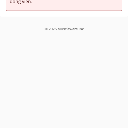
động viên.
© 2026 Muscleware Inc