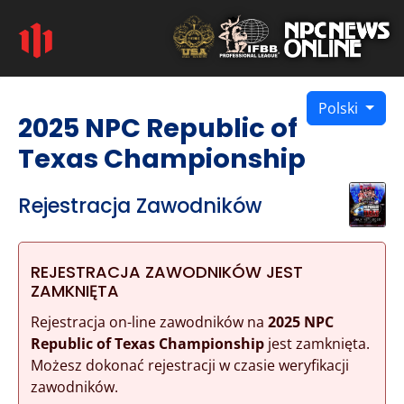
Polski
2025 NPC Republic of
Texas Championship
Rejestracja Zawodników
REJESTRACJA ZAWODNIKÓW JEST
ZAMKNIĘTA
Rejestracja on-line zawodników na
2025 NPC
Republic of Texas Championship
jest zamknięta.
Możesz dokonać rejestracji w czasie weryfikacji
zawodników.