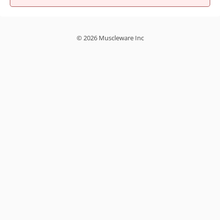
© 2026 Muscleware Inc