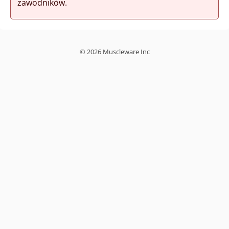
zawodników.
© 2026 Muscleware Inc