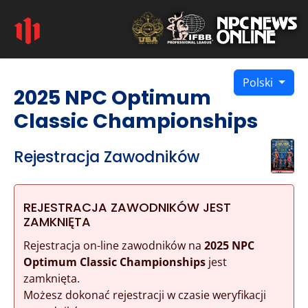
Polski
2025 NPC Optimum
Classic Championships
Rejestracja Zawodników
REJESTRACJA ZAWODNIKÓW JEST
ZAMKNIĘTA
Rejestracja on-line zawodników na
2025 NPC
Optimum Classic Championships
jest
zamknięta.
Możesz dokonać rejestracji w czasie weryfikacji