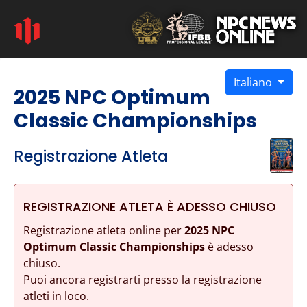
Italiano
2025 NPC Optimum
Classic Championships
Registrazione Atleta
REGISTRAZIONE ATLETA È ADESSO CHIUSO
Registrazione atleta online per
2025 NPC
Optimum Classic Championships
è adesso
chiuso.
Puoi ancora registrarti presso la registrazione
atleti in loco.