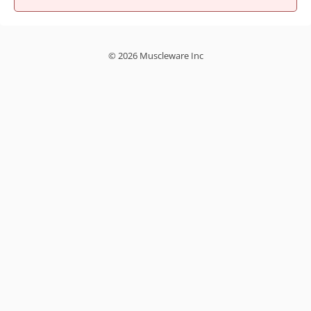
© 2026 Muscleware Inc