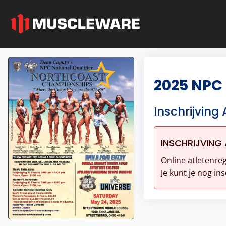
2025 NPC
Inschrijving 
INSCHRIJVING 
Online atletenreg
Je kunt je nog ins