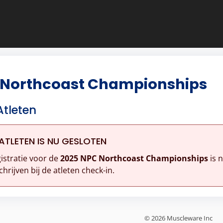
 Northcoast Championships
Atleten
ATLETEN IS NU GESLOTEN
istratie voor de
2025 NPC Northcoast Championships
is n
chrijven bij de atleten check-in.
© 2026 Muscleware Inc