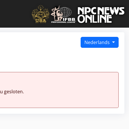
Nederlands
u gesloten.