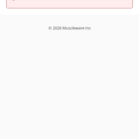
© 2026 Muscleware Inc