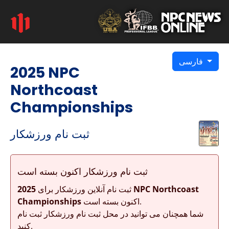
فارسی
2025 NPC
Northcoast
Championships
ثبت نام ورزشکار
ثبت نام ورزشکار اکنون بسته است
ثبت نام آنلاین ورزشکار برای
2025 NPC Northcoast
اکنون بسته است.
Championships
شما همچنان می توانید در محل ثبت نام ورزشکار ثبت نام
کنید.