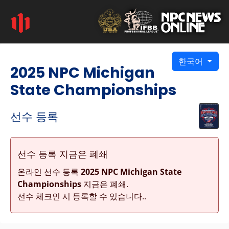
한국어
2025 NPC Michigan
State Championships
선수 등록
선수 등록 지금은 폐쇄
온라인 선수 등록
2025 NPC Michigan State
Championships
지금은 폐쇄.
선수 체크인 시 등록할 수 있습니다..