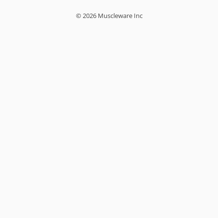
© 2026 Muscleware Inc