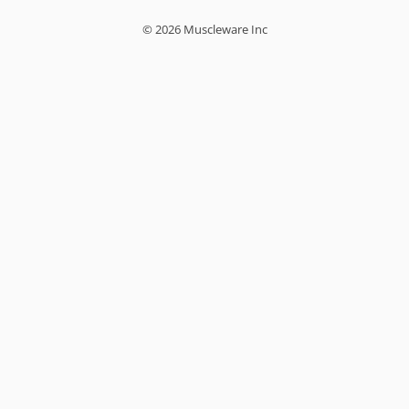
© 2026 Muscleware Inc