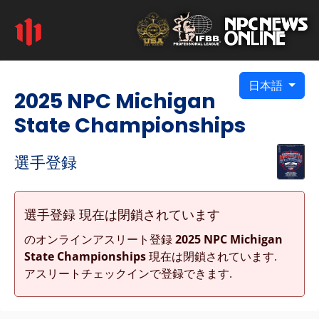
日本語
2025 NPC Michigan
State Championships
選手登録
選手登録 現在は閉鎖されています
のオンラインアスリート登録
2025 NPC Michigan
State Championships
現在は閉鎖されています.
アスリートチェックインで登録できます.