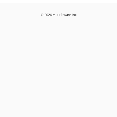
© 2026 Muscleware Inc