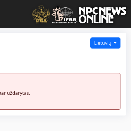
Lietuvių
ar uždarytas.