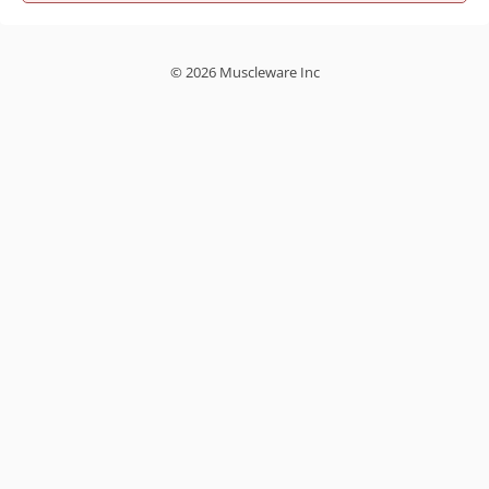
© 2026 Muscleware Inc