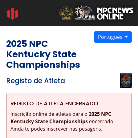
Português
2025 NPC
Kentucky State
Championships
Registo de Atleta
REGISTO DE ATLETA ENCERRADO
Inscrição online de atletas para o
2025 NPC
Kentucky State Championships
encerrado.
Ainda te podes inscrever nas pesagens.