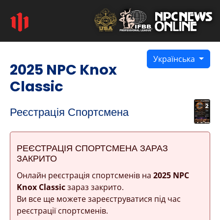
Українська
2025 NPC Knox
Classic
Реєстрація Спортсмена
РЕЄСТРАЦІЯ СПОРТСМЕНА ЗАРАЗ
ЗАКРИТО
Онлайн реєстрація спортсменів на
2025 NPC
Knox Classic
зараз закрито.
Ви все ще можете зареєструватися під час
реєстрації спортсменів.