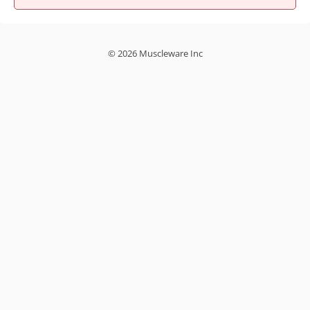
© 2026 Muscleware Inc