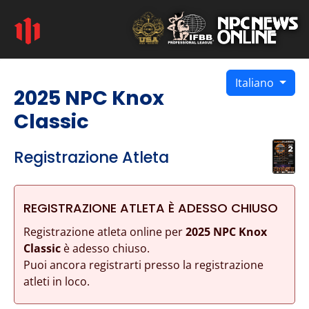
Italiano
2025 NPC Knox
Classic
Registrazione Atleta
REGISTRAZIONE ATLETA È ADESSO CHIUSO
Registrazione atleta online per
2025 NPC Knox
Classic
è adesso chiuso.
Puoi ancora registrarti presso la registrazione
atleti in loco.