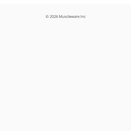
© 2026 Muscleware Inc