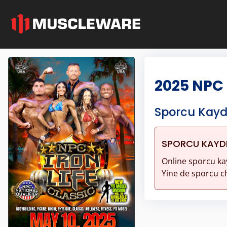
2025 NPC 
Sporcu Kayd
SPORCU KAYDI 
Online sporcu ka
Yine de sporcu ch