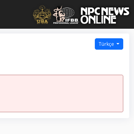
Türkçe