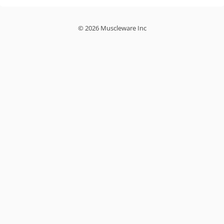
© 2026 Muscleware Inc