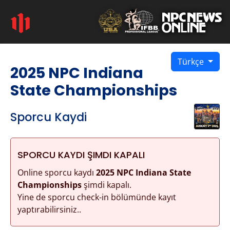
Türkçe
2025 NPC Indiana
State Championships
Sporcu Kaydi
SPORCU KAYDI ŞIMDI KAPALI
Online sporcu kaydı
2025 NPC Indiana State
Championships
şimdi kapalı.
Yine de sporcu check-in bölümünde kayıt
yaptırabilirsiniz..