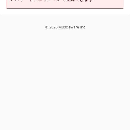
© 2026 Muscleware Inc