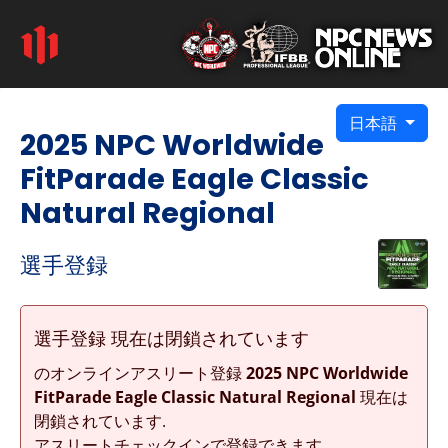
日本語
2025 NPC Worldwide
FitParade Eagle Classic
Natural Regional
選手登録
選手登録 現在は閉鎖されています
のオンラインアスリート登録
2025 NPC Worldwide
FitParade Eagle Classic Natural Regional
現在は
閉鎖されています.
アスリートチェックインで登録できます.