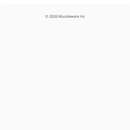
© 2026 Muscleware Inc