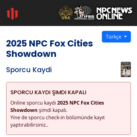
Türkçe
2025 NPC Fox Cities
Showdown
Sporcu Kaydi
SPORCU KAYDI ŞIMDI KAPALI
Online sporcu kaydı
2025 NPC Fox Cities
Showdown
şimdi kapalı.
Yine de sporcu check-in bölümünde kayıt
yaptırabilirsiniz..