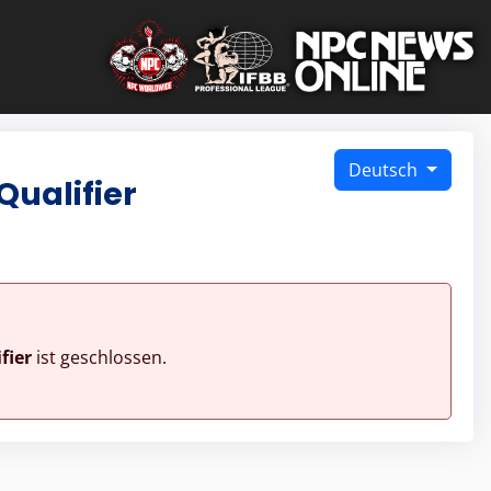
Deutsch
Qualifier
fier
ist geschlossen.