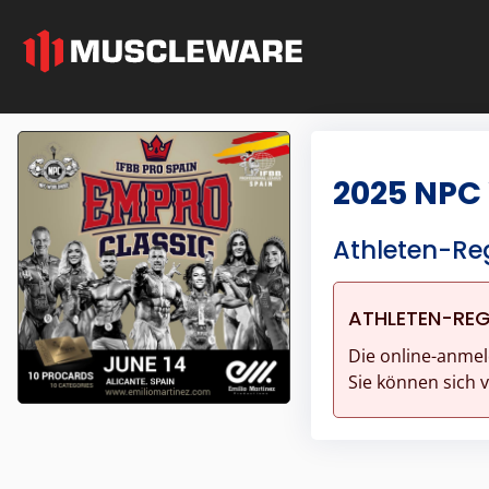
2025 NPC 
Athleten-Reg
ATHLETEN-REG
Die online-anmel
Sie können sich 