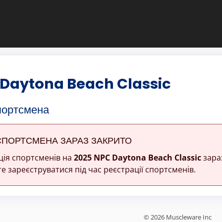
 Daytona Beach Classic
портсмена
СПОРТСМЕНА ЗАРАЗ ЗАКРИТО
ція спортсменів на
2025 NPC Daytona Beach Classic
зара
е зареєструватися під час реєстрації спортсменів.
© 2026 Muscleware Inc