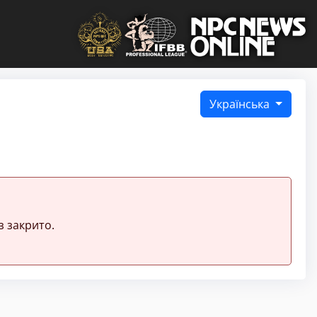
Українська
з закрито.