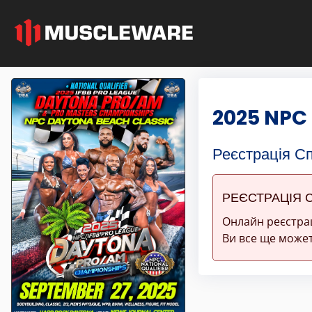
2025 NPC
Реєстрація С
РЕЄСТРАЦІЯ 
Онлайн реєстра
Ви все ще может