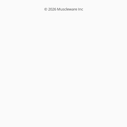
© 2026 Muscleware Inc