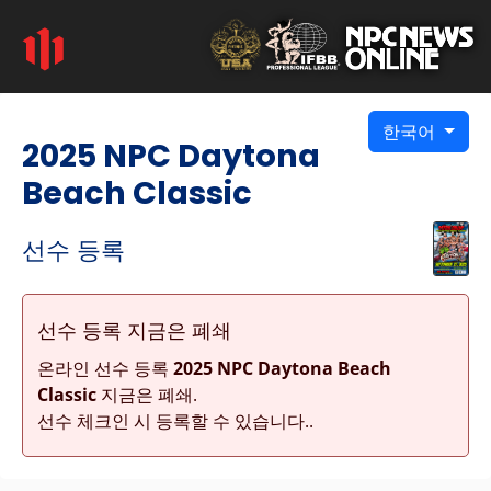
한국어
2025 NPC Daytona
Beach Classic
선수 등록
선수 등록 지금은 폐쇄
온라인 선수 등록
2025 NPC Daytona Beach
Classic
지금은 폐쇄.
선수 체크인 시 등록할 수 있습니다..