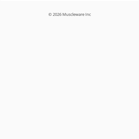
© 2026 Muscleware Inc