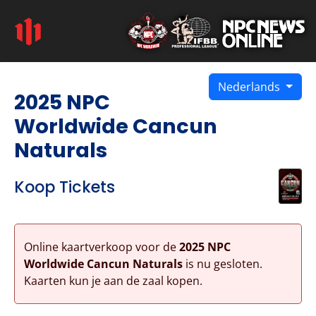
Nederlands
2025 NPC
Worldwide Cancun
Naturals
Koop Tickets
Online kaartverkoop voor de
2025 NPC
Worldwide Cancun Naturals
is nu gesloten.
Kaarten kun je aan de zaal kopen.