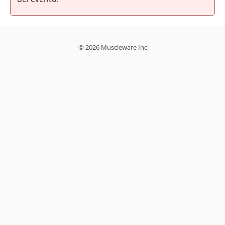
© 2026 Muscleware Inc