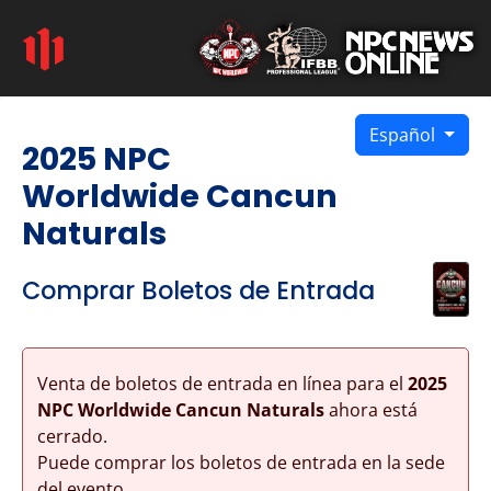
Español
2025 NPC
Worldwide Cancun
Naturals
Comprar Boletos de Entrada
Venta de boletos de entrada en línea para el
2025
NPC Worldwide Cancun Naturals
ahora está
cerrado.
Puede comprar los boletos de entrada en la sede
del evento.