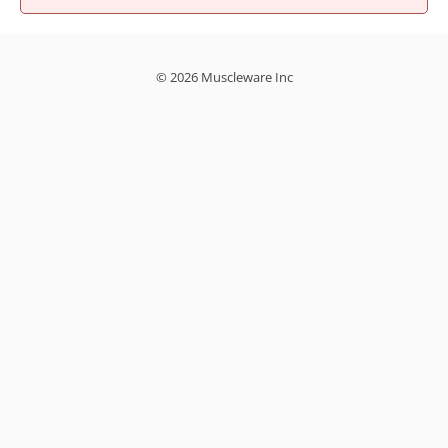
© 2026 Muscleware Inc