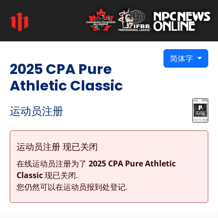
简体字
2025 CPA Pure
Athletic Classic
运动员注册
运动员注册 现已关闭
在线运动员注册为了
2025 CPA Pure Athletic
Classic
现已关闭.
您仍然可以在运动员报到处登记.