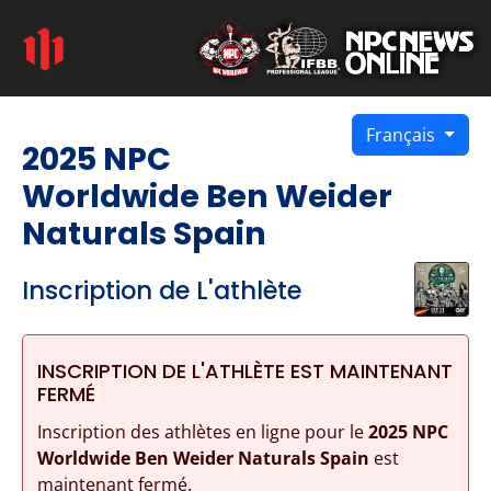
Français
2025 NPC
Worldwide Ben Weider
Naturals Spain
Inscription de L'athlète
INSCRIPTION DE L'ATHLÈTE EST MAINTENANT
FERMÉ
Inscription des athlètes en ligne pour le
2025 NPC
Worldwide Ben Weider Naturals Spain
est
maintenant fermé.