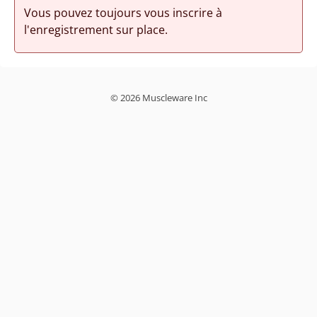
Vous pouvez toujours vous inscrire à
l'enregistrement sur place.
© 2026 Muscleware Inc