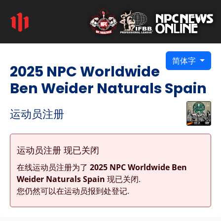
简体字
2025 NPC Worldwide
Ben Weider Naturals Spain
运动员注册
运动员注册 现已关闭
在线运动员注册为了
2025 NPC Worldwide Ben
Weider Naturals Spain
现已关闭.
您仍然可以在运动员报到处登记.