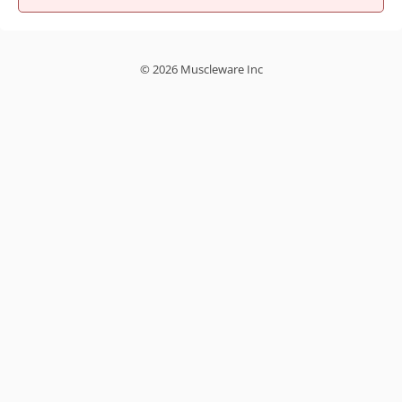
© 2026 Muscleware Inc