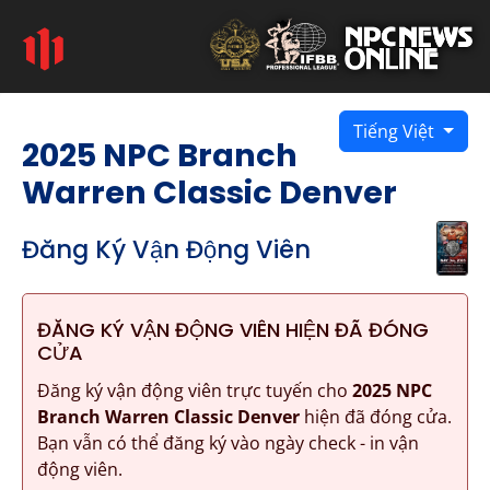
Tiếng Việt
2025 NPC Branch
Warren Classic Denver
Đăng Ký Vận Động Viên
ĐĂNG KÝ VẬN ĐỘNG VIÊN HIỆN ĐÃ ĐÓNG
CỬA
Đăng ký vận động viên trực tuyến cho
2025 NPC
Branch Warren Classic Denver
hiện đã đóng cửa.
Bạn vẫn có thể đăng ký vào ngày check - in vận
động viên.