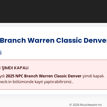
 Branch Warren Classic Denve
i
ŞIMDI KAPALI
ydı
2025 NPC Branch Warren Classic Denver
şimdi kapalı.
eck-in bölümünde kayıt yaptırabilirsiniz..
© 2026 Muscleware Inc