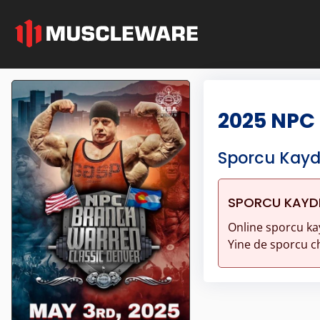
2025 NPC
Sporcu Kayd
SPORCU KAYDI 
Online sporcu ka
Yine de sporcu ch