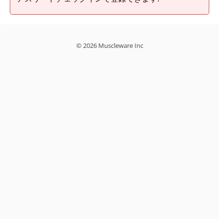
© 2026 Muscleware Inc