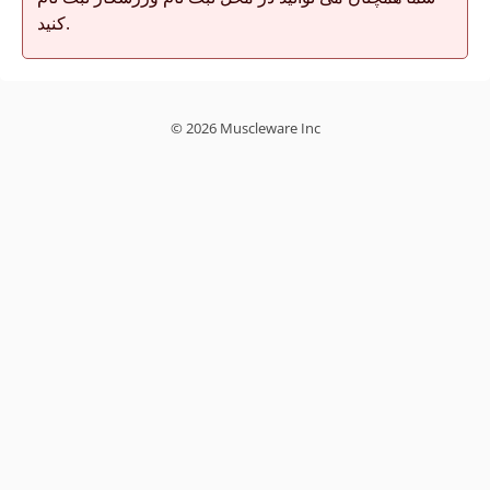
کنید.
© 2026 Muscleware Inc