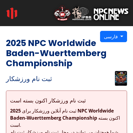
فارسی
2025 NPC Worldwide
Baden-Wuerttemberg
Championship
ثبت نام ورزشکار
ثبت نام ورزشکار اکنون بسته است
ثبت نام آنلاین ورزشکار برای
2025 NPC Worldwide
اکنون بسته
Baden-Wuerttemberg Championship
است.
شما همچنان می توانید در محل ثبت نام ورزشکار ثبت نام