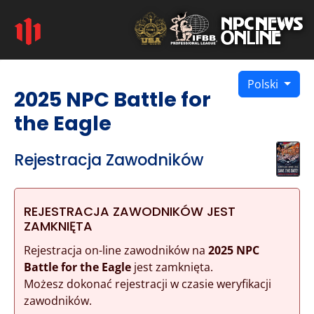
Polski
2025 NPC Battle for
the Eagle
Rejestracja Zawodników
REJESTRACJA ZAWODNIKÓW JEST
ZAMKNIĘTA
Rejestracja on-line zawodników na
2025 NPC
Battle for the Eagle
jest zamknięta.
Możesz dokonać rejestracji w czasie weryfikacji
zawodników.