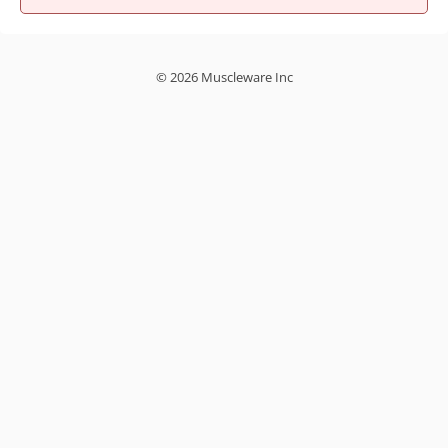
© 2026 Muscleware Inc