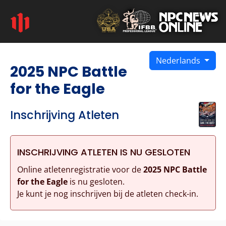
Nederlands
2025 NPC Battle
for the Eagle
Inschrijving Atleten
INSCHRIJVING ATLETEN IS NU GESLOTEN
Online atletenregistratie voor de
2025 NPC Battle
for the Eagle
is nu gesloten.
Je kunt je nog inschrijven bij de atleten check-in.