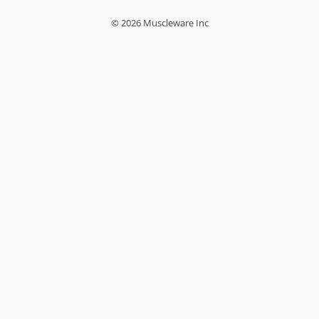
© 2026 Muscleware Inc