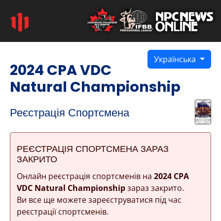
Українська
2024 CPA VDC
Natural Championship
Реєстрація Спортсмена
РЕЄСТРАЦІЯ СПОРТСМЕНА ЗАРАЗ
ЗАКРИТО
Онлайн реєстрація спортсменів на
2024 CPA
VDC Natural Championship
зараз закрито.
Ви все ще можете зареєструватися під час
реєстрації спортсменів.