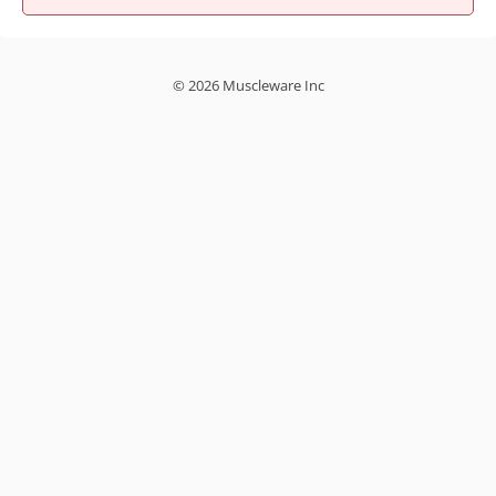
© 2026 Muscleware Inc