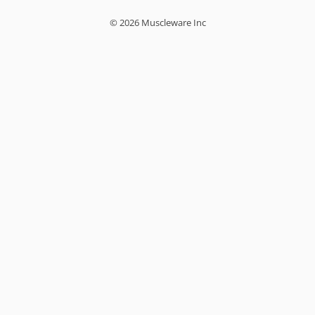
© 2026 Muscleware Inc