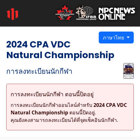
ภาษาไทย
2024 CPA VDC
Natural Championship
การลงทะเบียนนักกีฬา
การลงทะเบียนนักกีฬา ตอนนี้ปิดอยู่
การลงทะเบียนนักกีฬาออนไลน์สำหรับ
2024 CPA VDC
Natural Championship
ตอนนี้ปิดอยู่.
คุณยังคงสามารถลงทะเบียนได้ที่จุดเช็คอินนักกีฬา.